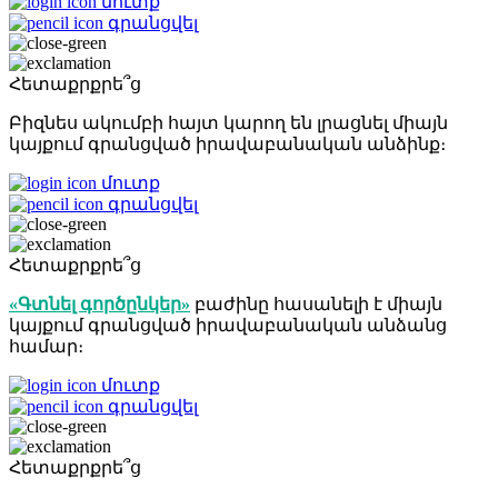
մուտք
գրանցվել
Հետաքրքրե՞ց
Բիզնես ակումբի հայտ կարող են լրացնել միայն
կայքում գրանցված իրավաբանական անձինք։
մուտք
գրանցվել
Հետաքրքրե՞ց
«Գտնել գործընկեր»
բաժինը հասանելի է միայն
կայքում գրանցված իրավաբանական անձանց
համար։
մուտք
գրանցվել
Հետաքրքրե՞ց