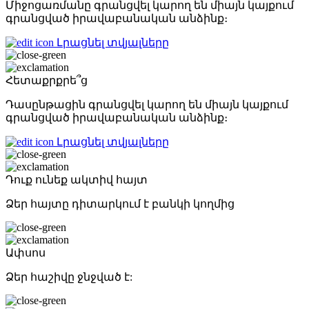
Միջոցառմանը գրանցվել կարող են միայն կայքում
գրանցված իրավաբանական անձինք։
Լրացնել տվյալները
Հետաքրքրե՞ց
Դասընթացին գրանցվել կարող են միայն կայքում
գրանցված իրավաբանական անձինք։
Լրացնել տվյալները
Դուք ունեք ակտիվ հայտ
Ձեր հայտը դիտարկում է բանկի կողմից
Ափսոս
Ձեր հաշիվը ջնջված է: