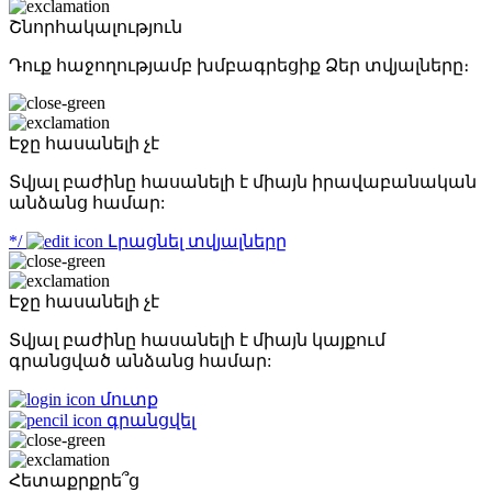
Շնորհակալություն
Դուք հաջողությամբ խմբագրեցիք Ձեր տվյալները։
Էջը հասանելի չէ
Տվյալ բաժինը հասանելի է միայն իրավաբանական
անձանց համար:
*/
Լրացնել տվյալները
Էջը հասանելի չէ
Տվյալ բաժինը հասանելի է միայն կայքում
գրանցված անձանց համար:
մուտք
գրանցվել
Հետաքրքրե՞ց