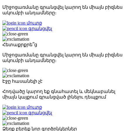
Միջոցառմանը գրանցվել կարող են միայն բիզնես
ակումբի անդամները։
մուտք
գրանցվել
Հետաքրքրե՞ց
Միջոցառմանը գրանցվել կարող են միայն բիզնես
ակումբի անդամները։
Էջը հասանելի չէ
Հոդվածը կարող եք գնահատել և մեկնաբանել
միայն կայքում գրանցված լինելու դեպքում
մուտք
գրանցվել
Ձեռք բերեք նոր գործընկերներ