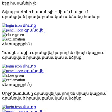
Էջը հասանելի չէ
Տվյալ բաժինը հասանելի է միայն կայքում
գրանցված իրավաբանական անձանց համար:
մուտք
գրանցվել
Հետաքրքրե՞ց
Դասընթացին գրանցվել կարող են միայն կայքում
գրանցված իրավաբանական անձինք։
մուտք
գրանցվել
Հետաքրքրե՞ց
Միջոցառմանը գրանցվել կարող են միայն կայքում
գրանցված իրավաբանական անձինք։
մուտք
գրանցվել