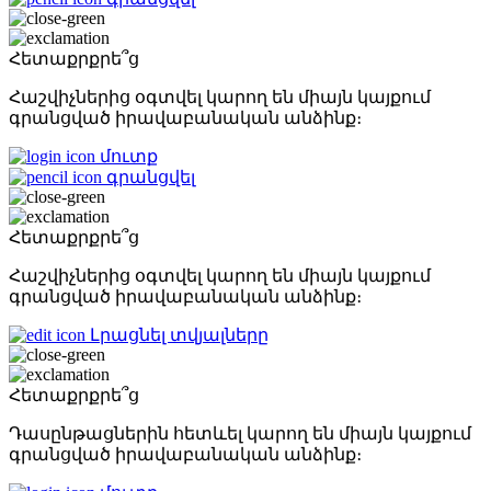
Հետաքրքրե՞ց
Հաշվիչներից օգտվել կարող են միայն կայքում
գրանցված իրավաբանական անձինք։
մուտք
գրանցվել
Հետաքրքրե՞ց
Հաշվիչներից օգտվել կարող են միայն կայքում
գրանցված իրավաբանական անձինք։
Լրացնել տվյալները
Հետաքրքրե՞ց
Դասընթացներին հետևել կարող են միայն կայքում
գրանցված իրավաբանական անձինք։