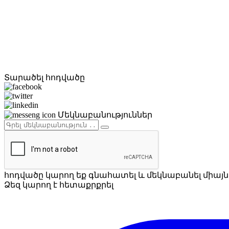
Տարածել հոդվածը
Մեկնաբանություններ
հոդվածը կարող եք գնահատել և մեկնաբանել միայն 
Ձեզ կարող է հետաքրքրել