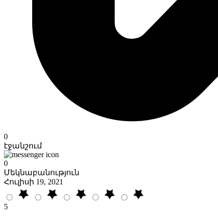
0
էջանշում
0
Մեկնաբանություն
Հուլիսի 19, 2021
5