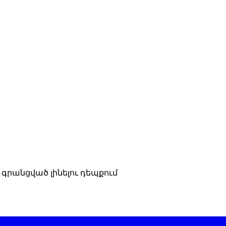
գրանցված լինելու դեպքում