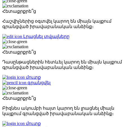
Հետաքրքրե՞ց
Հաշվիչներից օգտվել կարող են միայն կայքում
գրանցված իրավաբանական անձինք։
Լրացնել տվյալները
Հետաքրքրե՞ց
Դասընթացներին հետևել կարող են միայն կայքում
գրանցված իրավաբանական անձինք։
մուտք
գրանցվել
Հետաքրքրե՞ց
Բիզնես ակումբի հայտ կարող են լրացնել միայն
կայքում գրանցված իրավաբանական անձինք։
մուտք