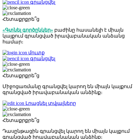
գրանցվել
Հետաքրքրե՞ց
«Գտնել գործընկեր»
բաժինը հասանելի է միայն
կայքում գրանցված իրավաբանական անձանց
համար։
մուտք
գրանցվել
Հետաքրքրե՞ց
Միջոցառմանը գրանցվել կարող են միայն կայքում
գրանցված իրավաբանական անձինք։
Լրացնել տվյալները
Հետաքրքրե՞ց
Դասընթացին գրանցվել կարող են միայն կայքում
գրանցված իրավաբանական անձինք։