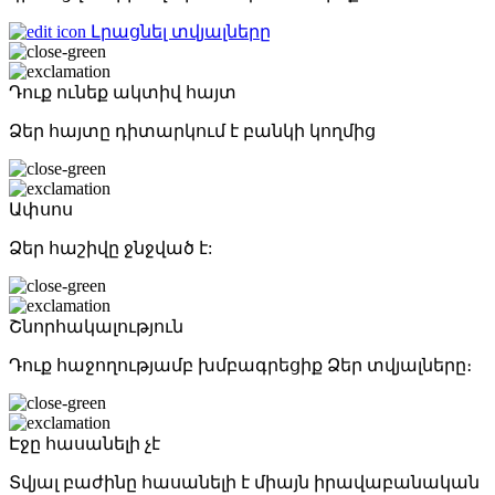
Լրացնել տվյալները
Դուք ունեք ակտիվ հայտ
Ձեր հայտը դիտարկում է բանկի կողմից
Ափսոս
Ձեր հաշիվը ջնջված է:
Շնորհակալություն
Դուք հաջողությամբ խմբագրեցիք Ձեր տվյալները։
Էջը հասանելի չէ
Տվյալ բաժինը հասանելի է միայն իրավաբանական