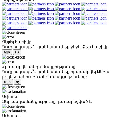
Ջնջել հաշիվը
Դուք իսկապե՞ս ցանկանում եք ջնջել Ձեր հաշիվը
Այո
Ոչ
Հրաժարվել անդամակցությունից
Դուք իսկապե՞ս ցանկանում եք հրաժարվել Ակբա
բիզնես ակումբի անդամակցությունից։
այո
ոչ
Ափսոս
Ձեր անդամակցությունը դադարեցված է:
Ափսոս...