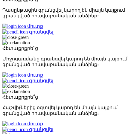
Դասընթացին գրանցվել կարող են միայն կայքում
գրանցված իրավաբանական անձինք։
մուտք
գրանցվել
Հետաքրքրե՞ց
Միջոցառմանը գրանցվել կարող են միայն կայքում
գրանցված իրավաբանական անձինք։
մուտք
գրանցվել
Հետաքրքրե՞ց
Հաշվիչներից օգտվել կարող են միայն կայքում
գրանցված իրավաբանական անձինք։
մուտք
գրանցվել