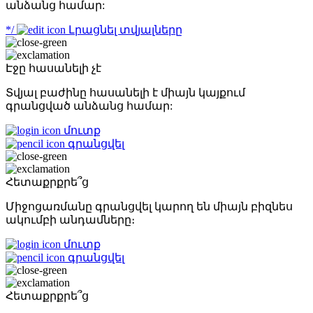
անձանց համար:
*/
Լրացնել տվյալները
Էջը հասանելի չէ
Տվյալ բաժինը հասանելի է միայն կայքում
գրանցված անձանց համար:
մուտք
գրանցվել
Հետաքրքրե՞ց
Միջոցառմանը գրանցվել կարող են միայն բիզնես
ակումբի անդամները։
մուտք
գրանցվել
Հետաքրքրե՞ց