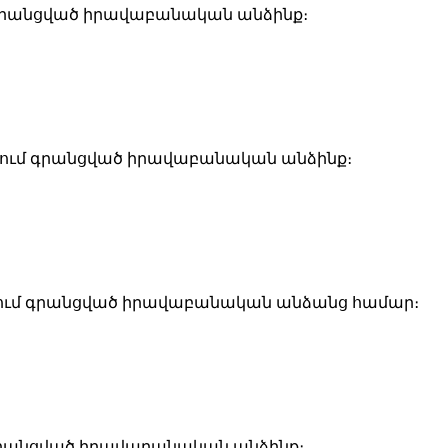
մ գրանցված իրավաբանական անձինք։
այքում գրանցված իրավաբանական անձինք։
յքում գրանցված իրավաբանական անձանց համար։
 գրանցված իրավաբանական անձինք։