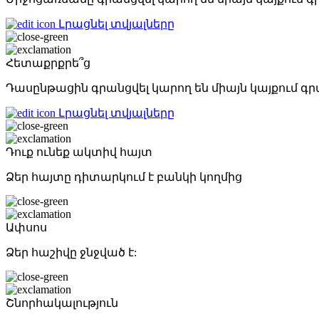
Լրացնել տվյալները
Հետաքրքրե՞ց
Դասընթացին գրանցվել կարող են միայն կայքում 
Լրացնել տվյալները
Դուք ունեք ակտիվ հայտ
Ձեր հայտը դիտարկում է բանկի կողմից
Ափսոս
Ձեր հաշիվը ջնջված է:
Շնորհակալություն