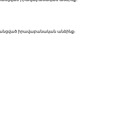
գրանցված իրավաբանական անձինք։