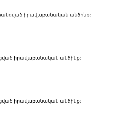
 գրանցված իրավաբանական անձինք։
րանցված իրավաբանական անձինք։
րանցված իրավաբանական անձինք։