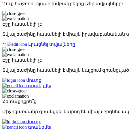
Դուք հաջողությամբ խմբագրեցիք Ձեր տվյալները։
Էջը հասանելի չէ
Տվյալ բաժինը հասանելի է միայն իրավաբանական 
*/
Լրացնել տվյալները
Էջը հասանելի չէ
Տվյալ բաժինը հասանելի է միայն կայքում գրանցվա
մուտք
գրանցվել
Հետաքրքրե՞ց
Միջոցառմանը գրանցվել կարող են միայն բիզնես ա
մուտք
գրանցվել