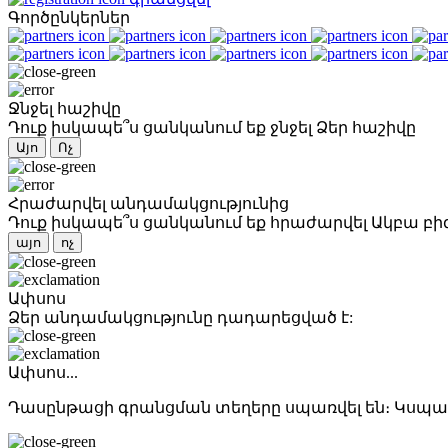
Գործընկերներ
Ջնջել հաշիվը
Դուք իսկապե՞ս ցանկանում եք ջնջել Ձեր հաշիվը
Այո
Ոչ
Հրաժարվել անդամակցությունից
Դուք իսկապե՞ս ցանկանում եք հրաժարվել Ակբա բի
այո
ոչ
Ափսոս
Ձեր անդամակցությունը դադարեցված է:
Ափսոս...
Դասընթացի գրանցման տեղերը սպառվել են։ Կսպաս