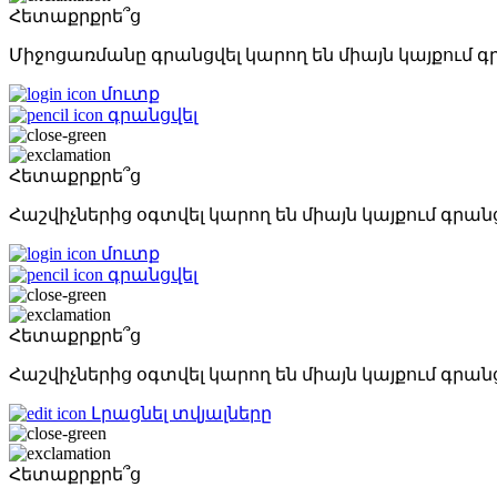
Հետաքրքրե՞ց
Միջոցառմանը գրանցվել կարող են միայն կայքում
մուտք
գրանցվել
Հետաքրքրե՞ց
Հաշվիչներից օգտվել կարող են միայն կայքում գ
մուտք
գրանցվել
Հետաքրքրե՞ց
Հաշվիչներից օգտվել կարող են միայն կայքում գ
Լրացնել տվյալները
Հետաքրքրե՞ց