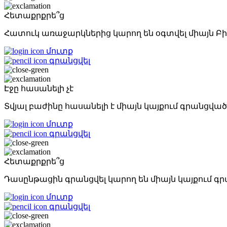
Հետաքրքրե՞ց
Հատուկ առաջարկներից կարող են օգտվել միայն Բի
մուտք
գրանցվել
Էջը հասանելի չէ
Տվյալ բաժինը հասանելի է միայն կայքում գրանց
մուտք
գրանցվել
Հետաքրքրե՞ց
Դասընթացին գրանցվել կարող են միայն կայքում 
մուտք
գրանցվել