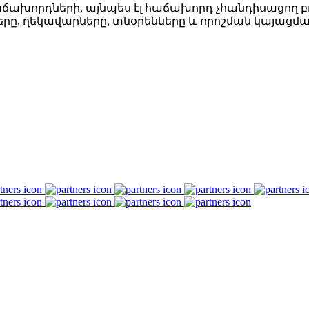
ճախորդների, այնպես էլ հաճախորդ չհանդիսացող բ
, ղեկավարները, տնօրենները և որոշման կայացման