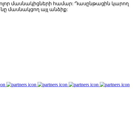
ոլոր մասնակիցների համար: Դասընթացին կարող
ը մասնակցող այլ անձիք: