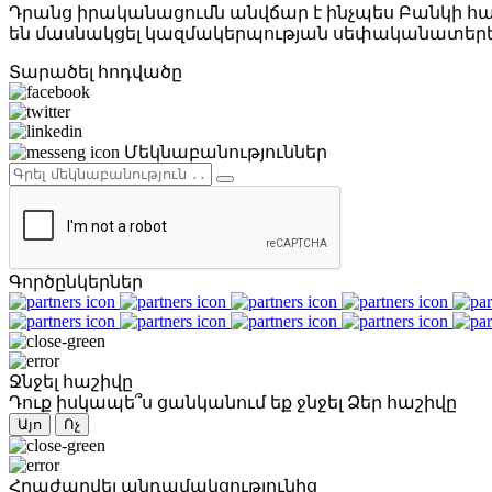
Դրանց իրականացումն անվճար է ինչպես Բանկի հա
են մասնակցել կազմակերպության սեփականատերերը
Տարածել հոդվածը
Մեկնաբանություններ
Գործընկերներ
Ջնջել հաշիվը
Դուք իսկապե՞ս ցանկանում եք ջնջել Ձեր հաշիվը
Այո
Ոչ
Հրաժարվել անդամակցությունից