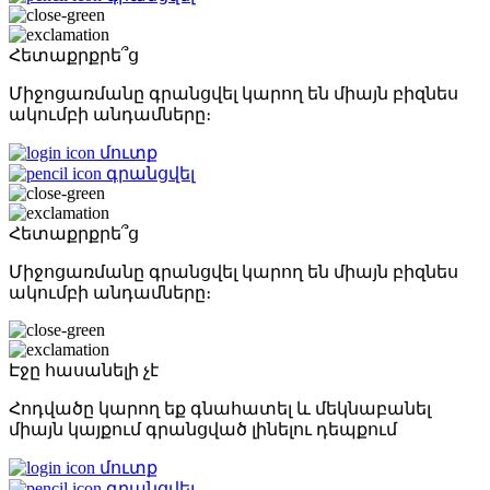
Հետաքրքրե՞ց
Միջոցառմանը գրանցվել կարող են միայն բիզնես
ակումբի անդամները։
մուտք
գրանցվել
Հետաքրքրե՞ց
Միջոցառմանը գրանցվել կարող են միայն բիզնես
ակումբի անդամները։
Էջը հասանելի չէ
Հոդվածը կարող եք գնահատել և մեկնաբանել
միայն կայքում գրանցված լինելու դեպքում
մուտք
գրանցվել