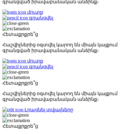
գրանցված իրավաբանական անձինք։
մուտք
գրանցվել
Հետաքրքրե՞ց
Հաշվիչներից օգտվել կարող են միայն կայքում
գրանցված իրավաբանական անձինք։
մուտք
գրանցվել
Հետաքրքրե՞ց
Հաշվիչներից օգտվել կարող են միայն կայքում
գրանցված իրավաբանական անձինք։
Լրացնել տվյալները
Հետաքրքրե՞ց