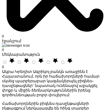
0
էջանշում
0
Մեկնաբանություն
0
Ակբա-Կրեդիտ Ագրիկոլ բանկն առաջինն է
Հայաստանում, որն իր հաճախորդների համար
սկսեց պարբերաբար կազմակերպել բիզնես-
դասընթացներ` նպատակ ունենալով աջակցել
փոքր և միջին ձեռնարկություններին իրենց
գործունեության բոլոր փուլերում:
Հաճախորդներին բիզնես-դասընթացների
ընթացքում ներկայացվել են հինգ տարբեր