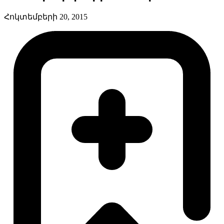
Հոկտեմբերի 20, 2015