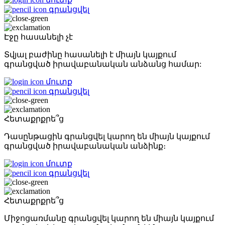
գրանցվել
Էջը հասանելի չէ
Տվյալ բաժինը հասանելի է միայն կայքում
գրանցված իրավաբանական անձանց համար:
մուտք
գրանցվել
Հետաքրքրե՞ց
Դասընթացին գրանցվել կարող են միայն կայքում
գրանցված իրավաբանական անձինք։
մուտք
գրանցվել
Հետաքրքրե՞ց
Միջոցառմանը գրանցվել կարող են միայն կայքում