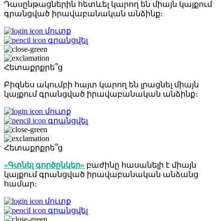
Դասընթացներին հետևել կարող են միայն կայքում
գրանցված իրավաբանական անձինք։
մուտք
գրանցվել
Հետաքրքրե՞ց
Բիզնես ակումբի հայտ կարող են լրացնել միայն
կայքում գրանցված իրավաբանական անձինք։
մուտք
գրանցվել
Հետաքրքրե՞ց
«Գտնել գործընկեր»
բաժինը հասանելի է միայն
կայքում գրանցված իրավաբանական անձանց
համար։
մուտք
գրանցվել