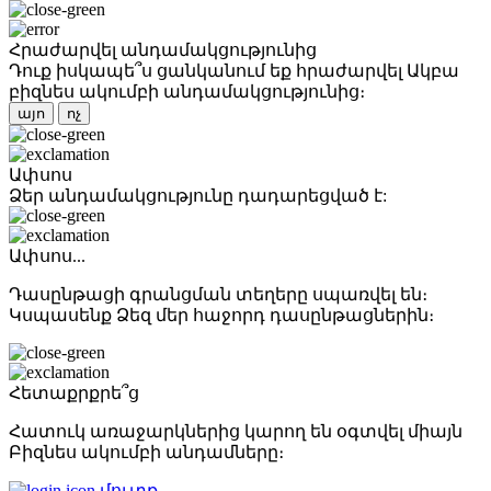
Հրաժարվել անդամակցությունից
Դուք իսկապե՞ս ցանկանում եք հրաժարվել Ակբա
բիզնես ակումբի անդամակցությունից։
այո
ոչ
Ափսոս
Ձեր անդամակցությունը դադարեցված է:
Ափսոս...
Դասընթացի գրանցման տեղերը սպառվել են։
Կսպասենք Ձեզ մեր հաջորդ դասընթացներին։
Հետաքրքրե՞ց
Հատուկ առաջարկներից կարող են օգտվել միայն
Բիզնես ակումբի անդամները։
մուտք