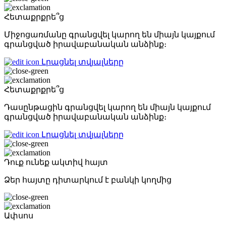
Հետաքրքրե՞ց
Միջոցառմանը գրանցվել կարող են միայն կայքում
գրանցված իրավաբանական անձինք։
Լրացնել տվյալները
Հետաքրքրե՞ց
Դասընթացին գրանցվել կարող են միայն կայքում
գրանցված իրավաբանական անձինք։
Լրացնել տվյալները
Դուք ունեք ակտիվ հայտ
Ձեր հայտը դիտարկում է բանկի կողմից
Ափսոս