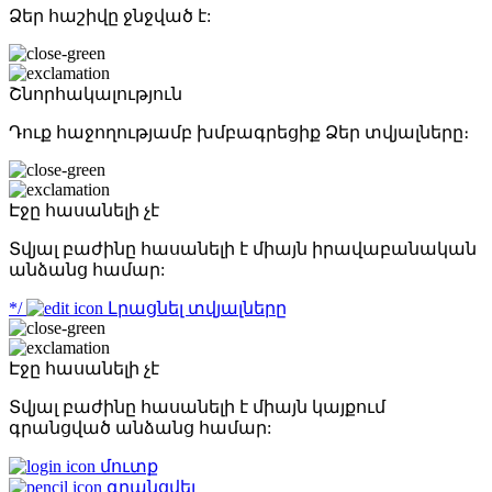
Ձեր հաշիվը ջնջված է:
Շնորհակալություն
Դուք հաջողությամբ խմբագրեցիք Ձեր տվյալները։
Էջը հասանելի չէ
Տվյալ բաժինը հասանելի է միայն իրավաբանական
անձանց համար:
*/
Լրացնել տվյալները
Էջը հասանելի չէ
Տվյալ բաժինը հասանելի է միայն կայքում
գրանցված անձանց համար:
մուտք
գրանցվել