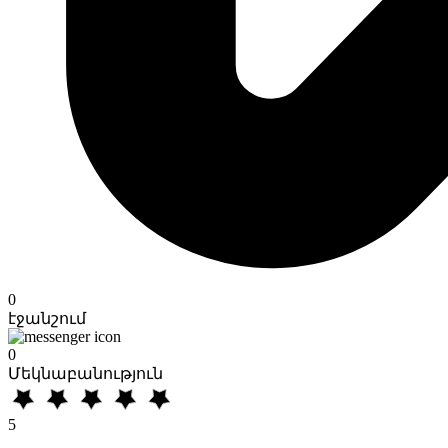
0
էջանշում
0
Մեկնաբանություն
5