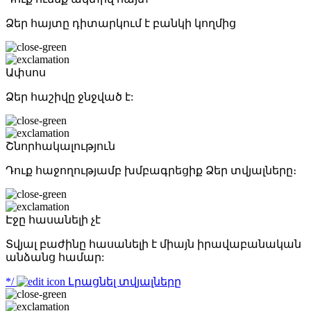
Ձեր հայտը դիտարկում է բանկի կողմից
Ափսոս
Ձեր հաշիվը ջնջված է:
Շնորհակալություն
Դուք հաջողությամբ խմբագրեցիք Ձեր տվյալները։
Էջը հասանելի չէ
Տվյալ բաժինը հասանելի է միայն իրավաբանական
անձանց համար:
*/
Լրացնել տվյալները