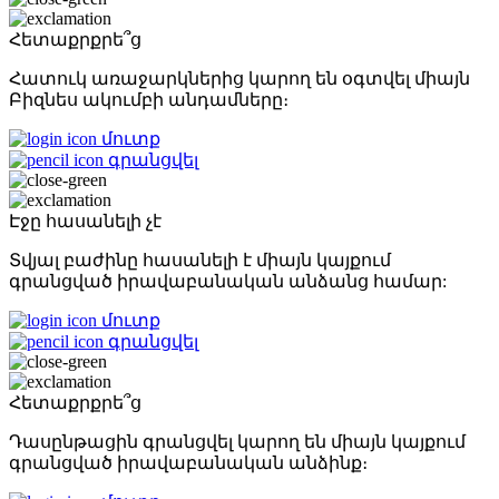
Հետաքրքրե՞ց
Հատուկ առաջարկներից կարող են օգտվել միայն
Բիզնես ակումբի անդամները։
մուտք
գրանցվել
Էջը հասանելի չէ
Տվյալ բաժինը հասանելի է միայն կայքում
գրանցված իրավաբանական անձանց համար:
մուտք
գրանցվել
Հետաքրքրե՞ց
Դասընթացին գրանցվել կարող են միայն կայքում
գրանցված իրավաբանական անձինք։