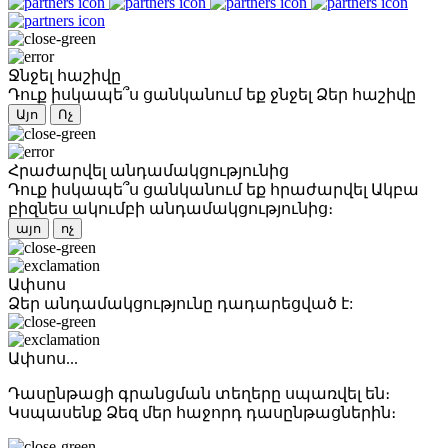
Ջնջել հաշիվը
Դուք իսկապե՞ս ցանկանում եք ջնջել Ձեր հաշիվը
Այո
Ոչ
Հրաժարվել անդամակցությունից
Դուք իսկապե՞ս ցանկանում եք հրաժարվել Ակբա
բիզնես ակումբի անդամակցությունից։
այո
ոչ
Ափսոս
Ձեր անդամակցությունը դադարեցված է:
Ափսոս...
Դասընթացի գրանցման տեղերը սպառվել են։
Կսպասենք Ձեզ մեր հաջորդ դասընթացներին։