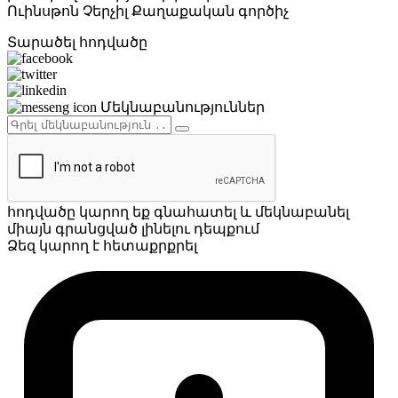
Ուինսթոն Չերչիլ
Քաղաքական գործիչ
Տարածել հոդվածը
Մեկնաբանություններ
հոդվածը կարող եք գնահատել և մեկնաբանել
միայն գրանցված լինելու դեպքում
Ձեզ կարող է հետաքրքրել