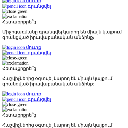
մուտք
գրանցվել
Հետաքրքրե՞ց
Միջոցառմանը գրանցվել կարող են միայն կայքում
գրանցված իրավաբանական անձինք։
մուտք
գրանցվել
Հետաքրքրե՞ց
Հաշվիչներից օգտվել կարող են միայն կայքում
գրանցված իրավաբանական անձինք։
մուտք
գրանցվել
Հետաքրքրե՞ց
Հաշվիչներից օգտվել կարող են միայն կայքում