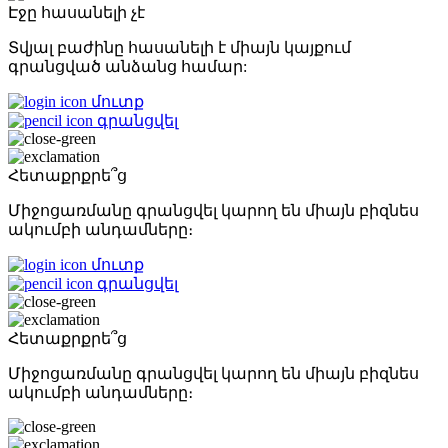
Էջը հասանելի չէ
Տվյալ բաժինը հասանելի է միայն կայքում
գրանցված անձանց համար:
մուտք
գրանցվել
Հետաքրքրե՞ց
Միջոցառմանը գրանցվել կարող են միայն բիզնես
ակումբի անդամները։
մուտք
գրանցվել
Հետաքրքրե՞ց
Միջոցառմանը գրանցվել կարող են միայն բիզնես
ակումբի անդամները։