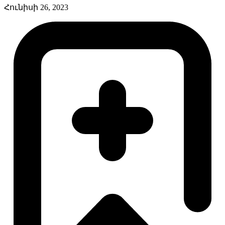
Հունիսի 26, 2023