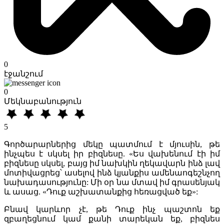
0
էջանշում
0
Մեկնաբանություն
5
Գործարարներից մեկը պատմում է մյուսին, թե
ինչպես է սկսել իր բիզնեսը. «Ես վախենում էի իմ
բիզնեսը սկսել, բայց իմ նախկին ղեկավարն ինձ լավ
մոտիվացրեց՝ ասելով ինձ կյանքիս ամենաոգեշնչող
նախադասությունը: Մի օր նա մտավ իմ գրասենյակ
և ասաց. «Դուք աշխատանքից հեռացված եք»:
Բնավ կարևոր չէ, թե Դուք ինչ պաշտոն եք
զբաղեցնում կամ քանի տարեկան եք, բիզնես