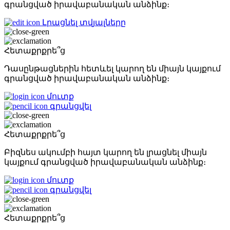
գրանցված իրավաբանական անձինք։
Լրացնել տվյալները
Հետաքրքրե՞ց
Դասընթացներին հետևել կարող են միայն կայքում
գրանցված իրավաբանական անձինք։
մուտք
գրանցվել
Հետաքրքրե՞ց
Բիզնես ակումբի հայտ կարող են լրացնել միայն
կայքում գրանցված իրավաբանական անձինք։
մուտք
գրանցվել
Հետաքրքրե՞ց