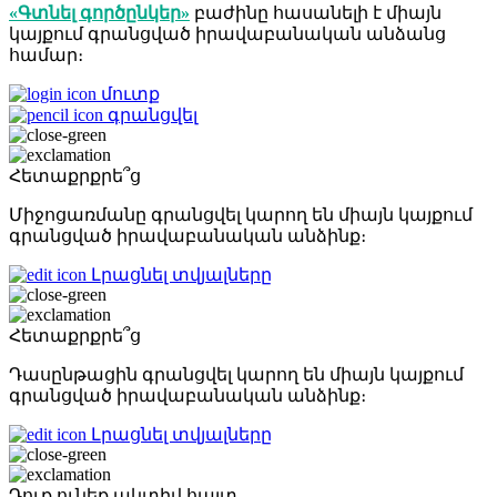
«Գտնել գործընկեր»
բաժինը հասանելի է միայն
կայքում գրանցված իրավաբանական անձանց
համար։
մուտք
գրանցվել
Հետաքրքրե՞ց
Միջոցառմանը գրանցվել կարող են միայն կայքում
գրանցված իրավաբանական անձինք։
Լրացնել տվյալները
Հետաքրքրե՞ց
Դասընթացին գրանցվել կարող են միայն կայքում
գրանցված իրավաբանական անձինք։
Լրացնել տվյալները
Դուք ունեք ակտիվ հայտ