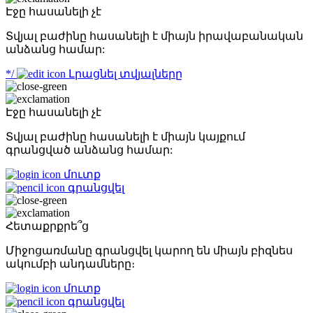
Էջը հասանելի չէ
Տվյալ բաժինը հասանելի է միայն իրավաբանական
անձանց համար:
*/
Լրացնել տվյալները
Էջը հասանելի չէ
Տվյալ բաժինը հասանելի է միայն կայքում
գրանցված անձանց համար:
մուտք
գրանցվել
Հետաքրքրե՞ց
Միջոցառմանը գրանցվել կարող են միայն բիզնես
ակումբի անդամները։
մուտք
գրանցվել