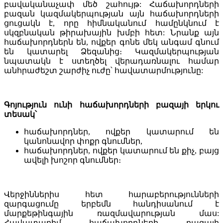
բավականաչափ մեծ շահույթ: Հաճախորդների
բազան կազմակերպության այն հաճախորդների
ցուցակն է, որը հիմնականում համընկնում է
սկզբնական թիրախային խմբի հետ: Նրանք այն
հաճախորդներն են, ովքեր գոնե մեկ անգամ գնում
են կատարել Ձեզանից։ Կազմակերպության
նպատակն է ստեղծել վերադառնալու համար
անհրաժեշտ շարժիչ ուժը՝ հավատարմությունը:
Գոյություն ունի հաճախորդների բազայի երկու
տեսակ՝
հաճախորդներ, ովքեր կատարում են
կանոնավոր փոքր գնումներ,
հաճախորդներ, ովքեր կատարում են քիչ, բայց
ավելի խոշոր գնումներ։
Վերջիններիս հետ հարաբերությունների
զարգացումը երբեմն հանդիսանում է
մարքեթինգային ռազմավարության մաս:
Հավատարիմ հաճախորդների բազայի