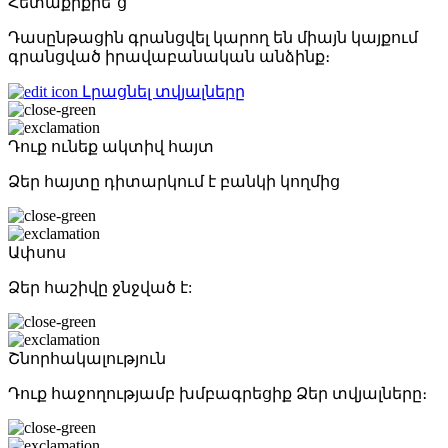
Հետաքրքրե՞ց
Դասընթացին գրանցվել կարող են միայն կայքում
գրանցված իրավաբանական անձինք։
Լրացնել տվյալները
Դուք ունեք ակտիվ հայտ
Ձեր հայտը դիտարկում է բանկի կողմից
Ափսոս
Ձեր հաշիվը ջնջված է:
Շնորհակալություն
Դուք հաջողությամբ խմբագրեցիք Ձեր տվյալները։