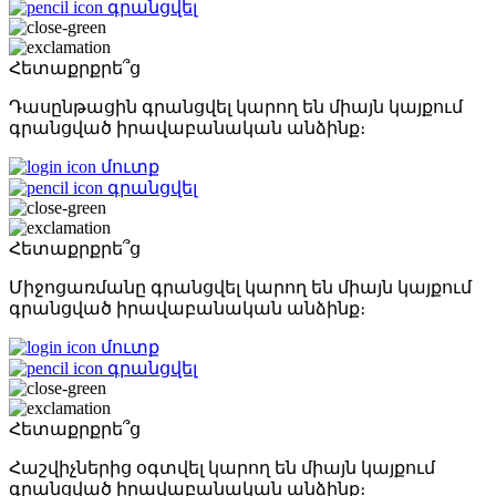
գրանցվել
Հետաքրքրե՞ց
Դասընթացին գրանցվել կարող են միայն կայքում
գրանցված իրավաբանական անձինք։
մուտք
գրանցվել
Հետաքրքրե՞ց
Միջոցառմանը գրանցվել կարող են միայն կայքում
գրանցված իրավաբանական անձինք։
մուտք
գրանցվել
Հետաքրքրե՞ց
Հաշվիչներից օգտվել կարող են միայն կայքում
գրանցված իրավաբանական անձինք։