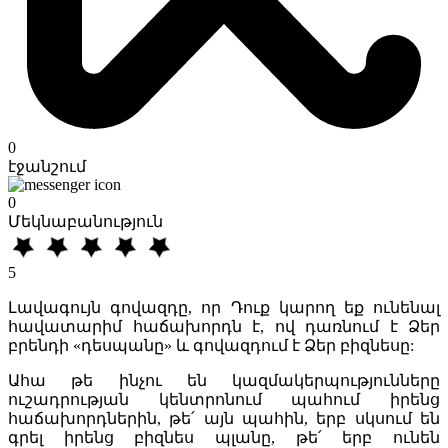
0
էջանշում
0
Մեկնաբանություն
5
Լավագույն գովազդը, որ Դուք կարող եք ունենալ
հավատարիմ հաճախորդն է, ով դառնում է Ձեր
բրենդի «դեսպանը» և գովազդում է Ձեր բիզնեսը:
Ահա թե ինչու են կազմակերպությունները
ուշադրության կենտրոնում պահում իրենց
հաճախորդներին, թե՛ այն պահին, երբ սկսում են
գրել իրենց բիզնես պլանը, թե՛ երբ ունեն