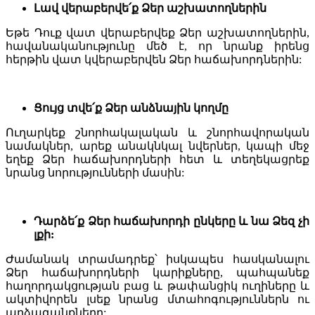
Լավ վերաբերվե՛ք Ձեր աշխատողներին
Եթե Դուք վատ վերաբերվեք Ձեր աշխատողներին,
հավանականությունը մեծ է, որ նրանք իրենց
հերթին վատ կվերաբերվեն Ձեր հաճախորդներին:
Ցույց տվե՛ք Ձեր անձնային կողմը
Ուղարկեք շնորհակալական և շնորհավորական
նամակներ, արեք անակնկալ նվերներ, կապի մեջ
եղեք Ձեր հաճախորդների հետ և տեղեկացրեք
նրանց նորությունների մասին:
Դարձե՛ք Ձեր հաճախորդի ընկերը և նա Ձեզ չի
լքի:
Ժամանակ տրամադրեք՝ իսկապես հասկանալու
Ձեր հաճախորդների կարիքները, պահպանեք
հաղորդակցության բաց և թափանցիկ ուղիները և
ակտիվորեն լսեք նրանց մտահոգություններն ու
արձագանքները: