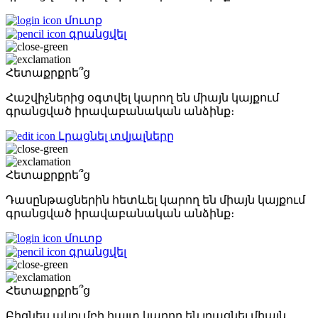
մուտք
գրանցվել
Հետաքրքրե՞ց
Հաշվիչներից օգտվել կարող են միայն կայքում
գրանցված իրավաբանական անձինք։
Լրացնել տվյալները
Հետաքրքրե՞ց
Դասընթացներին հետևել կարող են միայն կայքում
գրանցված իրավաբանական անձինք։
մուտք
գրանցվել
Հետաքրքրե՞ց
Բիզնես ակումբի հայտ կարող են լրացնել միայն