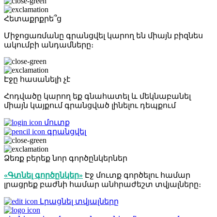
Հետաքրքրե՞ց
Միջոցառմանը գրանցվել կարող են միայն բիզնես
ակումբի անդամները։
Էջը հասանելի չէ
Հոդվածը կարող եք գնահատել և մեկնաբանել
միայն կայքում գրանցված լինելու դեպքում
մուտք
գրանցվել
Ձեռք բերեք նոր գործընկերներ
«Գտնել գործընկեր»
Էջ մուտք գործելու համար
լրացրեք բաժնի համար անհրաժեշտ տվյալները։
Լրացնել տվյալները