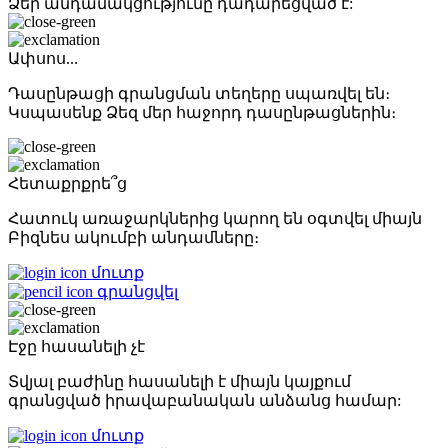
Ձեր անդամակցությունը դադարեցված է:
Ափսոս...
Դասընթացի գրանցման տեղերը սպառվել են։
Կսպասենք Ձեզ մեր հաջորդ դասընթացներին։
Հետաքրքրե՞ց
Հատուկ առաջարկներից կարող են օգտվել միայն
Բիզնես ակումբի անդամները։
մուտք
գրանցվել
Էջը հասանելի չէ
Տվյալ բաժինը հասանելի է միայն կայքում
գրանցված իրավաբանական անձանց համար:
մուտք