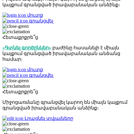
կայքում գրանցված իրավաբանական անձինք։
մուտք
գրանցվել
Հետաքրքրե՞ց
«Գտնել գործընկեր»
բաժինը հասանելի է միայն
կայքում գրանցված իրավաբանական անձանց
համար։
մուտք
գրանցվել
Հետաքրքրե՞ց
Միջոցառմանը գրանցվել կարող են միայն կայքում
գրանցված իրավաբանական անձինք։
Լրացնել տվյալները