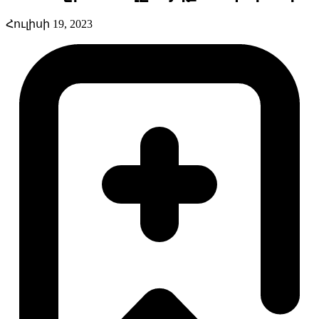
Հուլիսի 19, 2023