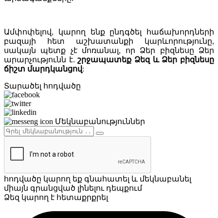
Ամփոփելով, կարող ենք ընդգծել հաճախորդների
բազայի հետ աշխատանքի կարևորությունը,
սակայն պետք չէ մոռանալ, որ Ձեր բիզնեսը Ձեր
արարչությունն է.
շրջապատեք Ձեզ և Ձեր բիզնեսը
ճիշտ մարդկանցով
:
Տարածել հոդվածը
Մեկնաբանություններ
հոդվածը կարող եք գնահատել և մեկնաբանել
միայն գրանցված լինելու դեպքում
Ձեզ կարող է հետաքրքրել