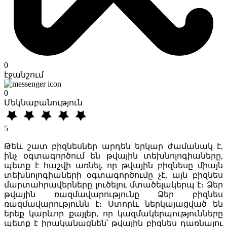
0
էջանշում
0
Մեկնաբանություն
5
Թեև շատ բիզնեսներ արդեն երկար ժամանակ է,
ինչ օգտագործում են թվային տեխնոլոգիաները,
պետք է հաշվի առնել, որ թվային բիզնեսը միայն
տեխնոլոգիաների օգտագործումը չէ, այն բիզնես
մարտահրավերները լուծելու մտածելակերպ է։ Ձեր
թվային ռազմավարությունը Ձեր բիզնես
ռազմավարությունն է։ Ստորև ներկայացված են
երեք կարևոր քայլեր, որ կազմակերպությունները
պետք է իրականացնեն՝ թվային բիզնես դառնալու