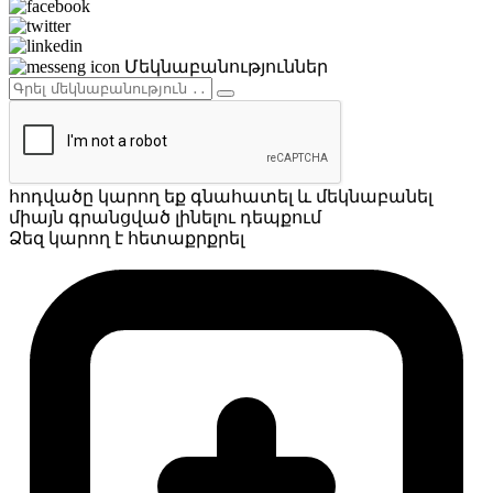
Մեկնաբանություններ
հոդվածը կարող եք գնահատել և մեկնաբանել
միայն գրանցված լինելու դեպքում
Ձեզ կարող է հետաքրքրել