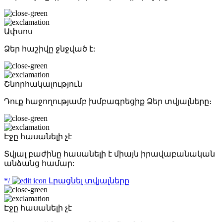
Ափսոս
Ձեր հաշիվը ջնջված է:
Շնորհակալություն
Դուք հաջողությամբ խմբագրեցիք Ձեր տվյալները։
Էջը հասանելի չէ
Տվյալ բաժինը հասանելի է միայն իրավաբանական
անձանց համար:
*/
Լրացնել տվյալները
Էջը հասանելի չէ