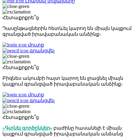
Լրացնել տվյալները
Հետաքրքրե՞ց
Դասընթացներին հետևել կարող են միայն կայքում
գրանցված իրավաբանական անձինք։
մուտք
գրանցվել
Հետաքրքրե՞ց
Բիզնես ակումբի հայտ կարող են լրացնել միայն
կայքում գրանցված իրավաբանական անձինք։
մուտք
գրանցվել
Հետաքրքրե՞ց
«Գտնել գործընկեր»
բաժինը հասանելի է միայն
կայքում գրանցված իրավաբանական անձանց