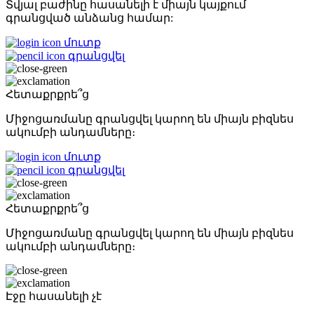
Տվյալ բաժինը հասանելի է միայն կայքում
գրանցված անձանց համար:
մուտք
գրանցվել
Հետաքրքրե՞ց
Միջոցառմանը գրանցվել կարող են միայն բիզնես
ակումբի անդամները։
մուտք
գրանցվել
Հետաքրքրե՞ց
Միջոցառմանը գրանցվել կարող են միայն բիզնես
ակումբի անդամները։
Էջը հասանելի չէ