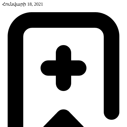
Հունվարի 18, 2021