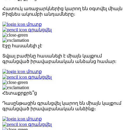
Հատուկ առաջարկներից կարող են օգտվել միայն
Բիզնես ակումբի անդամները։
մուտք
գրանցվել
Էջը հասանելի չէ
Տվյալ բաժինը հասանելի է միայն կայքում
գրանցված իրավաբանական անձանց համար:
մուտք
գրանցվել
Հետաքրքրե՞ց
Դասընթացին գրանցվել կարող են միայն կայքում
գրանցված իրավաբանական անձինք։
մուտք
գրանցվել