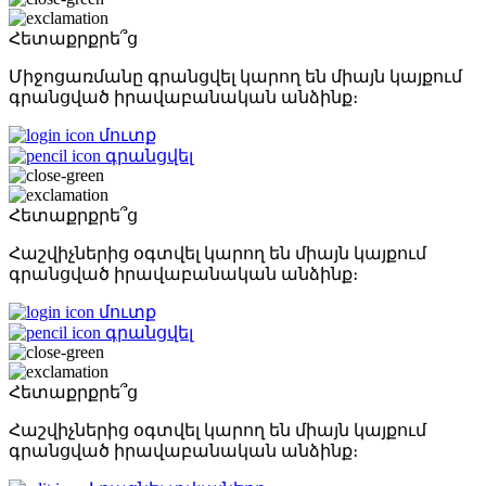
Հետաքրքրե՞ց
Միջոցառմանը գրանցվել կարող են միայն կայքում
գրանցված իրավաբանական անձինք։
մուտք
գրանցվել
Հետաքրքրե՞ց
Հաշվիչներից օգտվել կարող են միայն կայքում
գրանցված իրավաբանական անձինք։
մուտք
գրանցվել
Հետաքրքրե՞ց
Հաշվիչներից օգտվել կարող են միայն կայքում
գրանցված իրավաբանական անձինք։