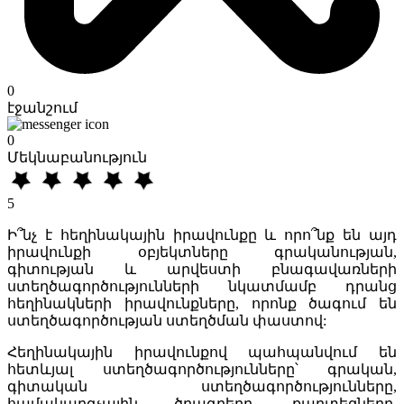
0
էջանշում
0
Մեկնաբանություն
5
Ի՞նչ է հեղինակային իրավունքը և որո՞նք են այդ
իրավունքի օբյեկտները գրականության,
գիտության և արվեստի բնագավառների
ստեղծագործությունների նկատմամբ դրանց
հեղինակների իրավունքները, որոնք ծագում են
ստեղծագործության ստեղծման փաստով:
Հեղինակային իրավունքով պահպանվում են
հետևյալ ստեղծագործությունները՝ գրական,
գիտական ստեղծագործությունները,
համակարգչային ծրագրերը, քարտեզները,