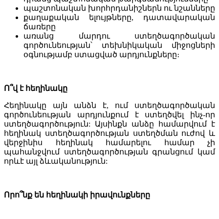
պաշտոնական խորհրդանիշներն ու նշանները
քաղաքական ելույթները, դատավարական
ճառերը
առանց մարդու ստեղծագործական
գործունեության՝ տեխնիկական միջոցների
օգնությամբ ստացված արդյունքները։
Ո՞վ է հեղինակը
Հեղինակը այն անձն է, ում ստեղծագործական
գործունեության արդյունքում է ստեղծվել ինչ-որ
ստեղծագործություն: Այսինքն անձը համարվում է
հեղինակ ստեղծագործության ստեղծման ուժով և
վերջինիս հեղինակ համարելու համար չի
պահանջվում ստեղծագործության գրանցում կամ
որևէ այլ ձևականություն:
Որո՞նք են հեղինակի իրավունքները