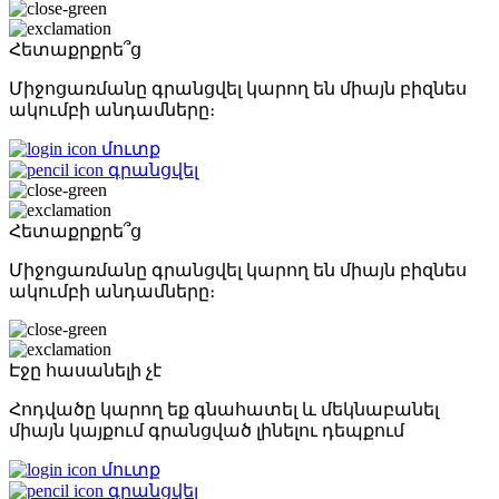
Հետաքրքրե՞ց
Միջոցառմանը գրանցվել կարող են միայն բիզնես
ակումբի անդամները։
մուտք
գրանցվել
Հետաքրքրե՞ց
Միջոցառմանը գրանցվել կարող են միայն բիզնես
ակումբի անդամները։
Էջը հասանելի չէ
Հոդվածը կարող եք գնահատել և մեկնաբանել
միայն կայքում գրանցված լինելու դեպքում
մուտք
գրանցվել