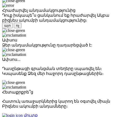
Հրաժարվել անդամակցությունից
Դուք իսկապե՞ս ցանկանում եք հրաժարվել Ակբա
բիզնես ակումբի անդամակցությունից։
այո
ոչ
Ափսոս
Ձեր անդամակցությունը դադարեցված է:
Ափսոս...
Դասընթացի գրանցման տեղերը սպառվել են։
Կսպասենք Ձեզ մեր հաջորդ դասընթացներին։
Հետաքրքրե՞ց
Հատուկ առաջարկներից կարող են օգտվել միայն
Բիզնես ակումբի անդամները։
մուտք