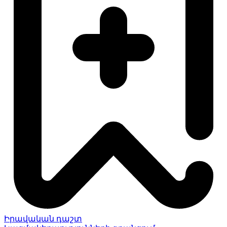
Իրավական դաշտ