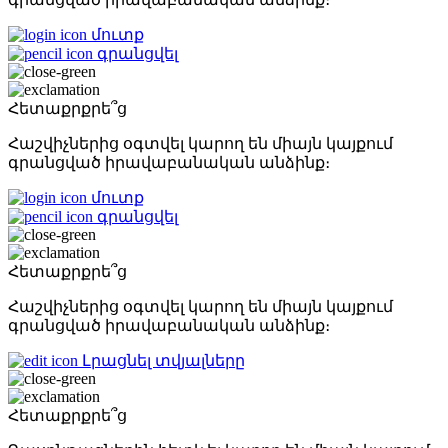
մուտք
գրանցվել
Հետաքրքրե՞ց
Հաշվիչներից օգտվել կարող են միայն կայքում
գրանցված իրավաբանական անձինք։
մուտք
գրանցվել
Հետաքրքրե՞ց
Հաշվիչներից օգտվել կարող են միայն կայքում
գրանցված իրավաբանական անձինք։
Լրացնել տվյալները
Հետաքրքրե՞ց