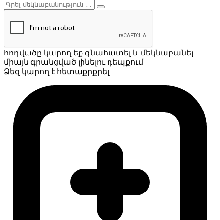
հոդվածը կարող եք գնահատել և մեկնաբանել
միայն գրանցված լինելու դեպքում
Ձեզ կարող է հետաքրքրել