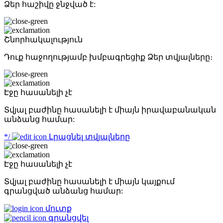
Ձեր հաշիվը ջնջված է:
Շնորհակալություն
Դուք հաջողությամբ խմբագրեցիք Ձեր տվյալները։
Էջը հասանելի չէ
Տվյալ բաժինը հասանելի է միայն իրավաբանական
անձանց համար:
*/
Լրացնել տվյալները
Էջը հասանելի չէ
Տվյալ բաժինը հասանելի է միայն կայքում
գրանցված անձանց համար:
մուտք
գրանցվել