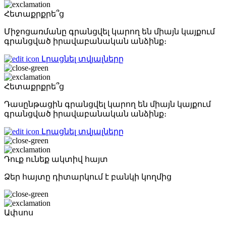
Հետաքրքրե՞ց
Միջոցառմանը գրանցվել կարող են միայն կայքում
գրանցված իրավաբանական անձինք։
Լրացնել տվյալները
Հետաքրքրե՞ց
Դասընթացին գրանցվել կարող են միայն կայքում
գրանցված իրավաբանական անձինք։
Լրացնել տվյալները
Դուք ունեք ակտիվ հայտ
Ձեր հայտը դիտարկում է բանկի կողմից
Ափսոս