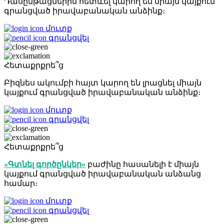
Դասընթացներին հետևել կարող են միայն կայքում
գրանցված իրավաբանական անձինք։
մուտք
գրանցվել
Հետաքրքրե՞ց
Բիզնես ակումբի հայտ կարող են լրացնել միայն
կայքում գրանցված իրավաբանական անձինք։
մուտք
գրանցվել
Հետաքրքրե՞ց
«Գտնել գործընկեր»
բաժինը հասանելի է միայն
կայքում գրանցված իրավաբանական անձանց
համար։
մուտք
գրանցվել