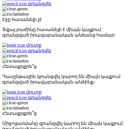
գրանցվել
Էջը հասանելի չէ
Տվյալ բաժինը հասանելի է միայն կայքում
գրանցված իրավաբանական անձանց համար:
մուտք
գրանցվել
Հետաքրքրե՞ց
Դասընթացին գրանցվել կարող են միայն կայքում
գրանցված իրավաբանական անձինք։
մուտք
գրանցվել
Հետաքրքրե՞ց
Միջոցառմանը գրանցվել կարող են միայն կայքում
գրանցված իրավաբանական անձինք։