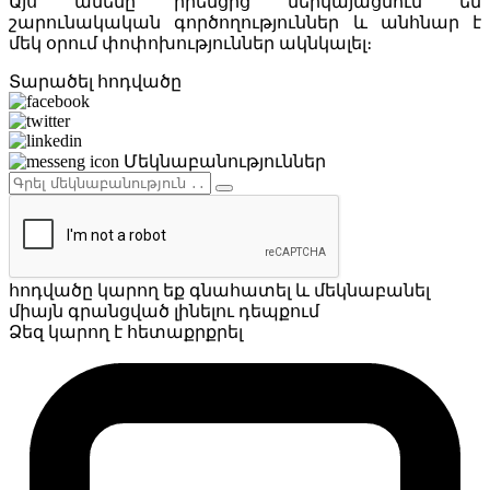
Այս ամենը իրենցից ներկայացնում են
շարունակական գործողություններ և անհնար է
մեկ օրում փոփոխություններ ակնկալել։
Տարածել հոդվածը
Մեկնաբանություններ
հոդվածը կարող եք գնահատել և մեկնաբանել
միայն գրանցված լինելու դեպքում
Ձեզ կարող է հետաքրքրել