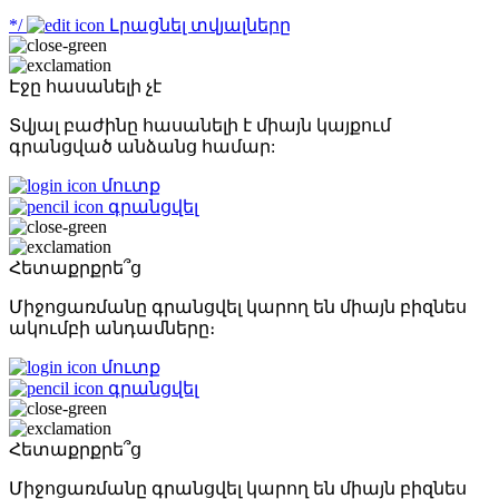
*/
Լրացնել տվյալները
Էջը հասանելի չէ
Տվյալ բաժինը հասանելի է միայն կայքում
գրանցված անձանց համար:
մուտք
գրանցվել
Հետաքրքրե՞ց
Միջոցառմանը գրանցվել կարող են միայն բիզնես
ակումբի անդամները։
մուտք
գրանցվել
Հետաքրքրե՞ց
Միջոցառմանը գրանցվել կարող են միայն բիզնես