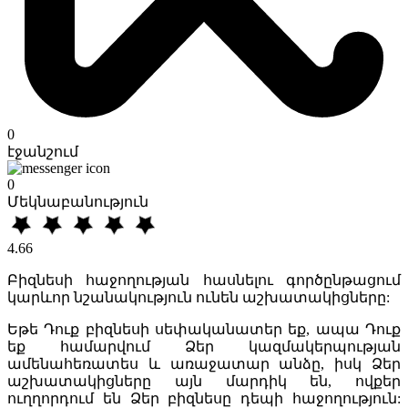
0
էջանշում
0
Մեկնաբանություն
4.66
Բիզնեսի հաջողության հասնելու գործընթացում
կարևոր նշանակություն ունեն աշխատակիցները:
Եթե Դուք բիզնեսի սեփականատեր եք, ապա Դուք
եք համարվում Ձեր կազմակերպության
ամենահեռատես և առաջատար անձը, իսկ Ձեր
աշխատակիցները այն մարդիկ են, ովքեր
ուղղորդում են Ձեր բիզնեսը դեպի հաջողություն: