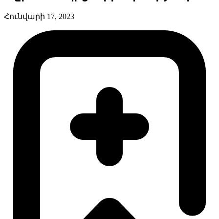
Հունվարի 17, 2023