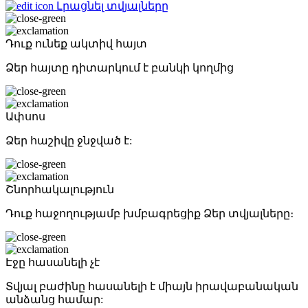
Լրացնել տվյալները
Դուք ունեք ակտիվ հայտ
Ձեր հայտը դիտարկում է բանկի կողմից
Ափսոս
Ձեր հաշիվը ջնջված է:
Շնորհակալություն
Դուք հաջողությամբ խմբագրեցիք Ձեր տվյալները։
Էջը հասանելի չէ
Տվյալ բաժինը հասանելի է միայն իրավաբանական
անձանց համար: