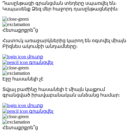
Դասընթացի գրանցման տեղերը սպառվել են։
Կսպասենք Ձեզ մեր հաջորդ դասընթացներին։
Հետաքրքրե՞ց
Հատուկ առաջարկներից կարող են օգտվել միայն
Բիզնես ակումբի անդամները։
մուտք
գրանցվել
Էջը հասանելի չէ
Տվյալ բաժինը հասանելի է միայն կայքում
գրանցված իրավաբանական անձանց համար:
մուտք
գրանցվել
Հետաքրքրե՞ց