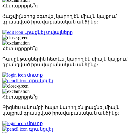
Հետաքրքրե՞ց
Հաշվիչներից օգտվել կարող են միայն կայքում
գրանցված իրավաբանական անձինք։
Լրացնել տվյալները
Հետաքրքրե՞ց
Դասընթացներին հետևել կարող են միայն կայքում
գրանցված իրավաբանական անձինք։
մուտք
գրանցվել
Հետաքրքրե՞ց
Բիզնես ակումբի հայտ կարող են լրացնել միայն
կայքում գրանցված իրավաբանական անձինք։
մուտք
գրանցվել