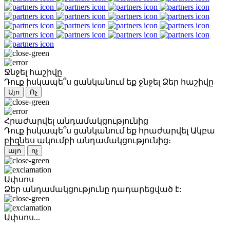
Ջնջել հաշիվը
Դուք իսկապե՞ս ցանկանում եք ջնջել Ձեր հաշիվը
Այո
Ոչ
Հրաժարվել անդամակցությունից
Դուք իսկապե՞ս ցանկանում եք հրաժարվել Ակբա
բիզնես ակումբի անդամակցությունից։
այո
ոչ
Ափսոս
Ձեր անդամակցությունը դադարեցված է:
Ափսոս...