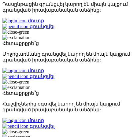
Դասընթացին գրանցվել կարող են միայն կայքում
գրանցված իրավաբանական անձինք։
մուտք
գրանցվել
Հետաքրքրե՞ց
Միջոցառմանը գրանցվել կարող են միայն կայքում
գրանցված իրավաբանական անձինք։
մուտք
գրանցվել
Հետաքրքրե՞ց
Հաշվիչներից օգտվել կարող են միայն կայքում
գրանցված իրավաբանական անձինք։
մուտք
գրանցվել