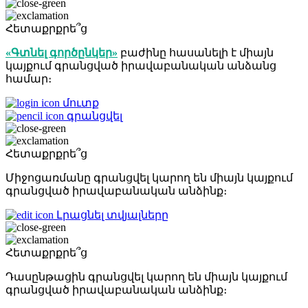
Հետաքրքրե՞ց
«Գտնել գործընկեր»
բաժինը հասանելի է միայն
կայքում գրանցված իրավաբանական անձանց
համար։
մուտք
գրանցվել
Հետաքրքրե՞ց
Միջոցառմանը գրանցվել կարող են միայն կայքում
գրանցված իրավաբանական անձինք։
Լրացնել տվյալները
Հետաքրքրե՞ց
Դասընթացին գրանցվել կարող են միայն կայքում
գրանցված իրավաբանական անձինք։