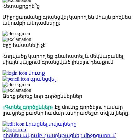
Հետաքրքրե՞ց
Միջոցառմանը գրանցվել կարող են միայն բիզնես
ակումբի անդամները։
Էջը հասանելի չէ
Հոդվածը կարող եք գնահատել և մեկնաբանել
միայն կայքում գրանցված լինելու դեպքում
մուտք
գրանցվել
Ձեռք բերեք նոր գործընկերներ
«Գտնել գործընկեր»
Էջ մուտք գործելու համար
լրացրեք բաժնի համար անհրաժեշտ տվյալները։
Լրացնել տվյալները
բիզնես ակումբ
դասընթացներ
միջոցառում