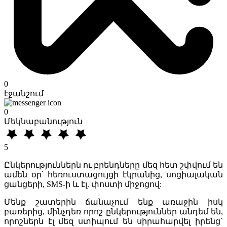
0
էջանշում
0
Մեկնաբանություն
5
Ընկերություններն ու բրենդները մեզ հետ շփվում են
ամեն օր՝ հեռուստացույցի էկրանից, սոցիալական
ցանցերի, SMS-ի և էլ. փոստի միջոցով:
Մենք շատերին ճանաչում ենք առաջին իսկ
բառերից, մինչդեռ որոշ ընկերություններ անդեմ են,
որոշներն էլ մեզ ստիպում են սիրահարվել իրենց`