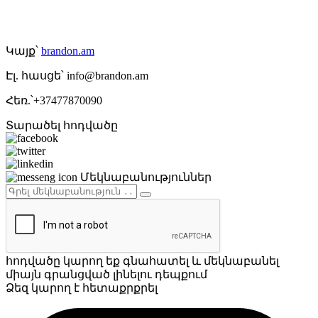
Կայք՝
brandon.am
Էլ. հասցե՝ info@brandon.am
Հեռ.՝+37477870090
Տարածել հոդվածը
Մեկնաբանություններ
հոդվածը կարող եք գնահատել և մեկնաբանել
միայն գրանցված լինելու դեպքում
Ձեզ կարող է հետաքրքրել