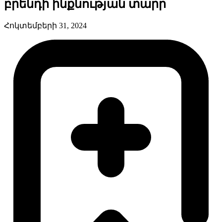
բրենդի ինքնության տարր
Հոկտեմբերի 31, 2024