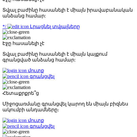
Տվյալ բաժինը հասանելի է միայն իրավաբանական
անձանց համար:
*/
Լրացնել տվյալները
Էջը հասանելի չէ
Տվյալ բաժինը հասանելի է միայն կայքում
գրանցված անձանց համար:
մուտք
գրանցվել
Հետաքրքրե՞ց
Միջոցառմանը գրանցվել կարող են միայն բիզնես
ակումբի անդամները։
մուտք
գրանցվել