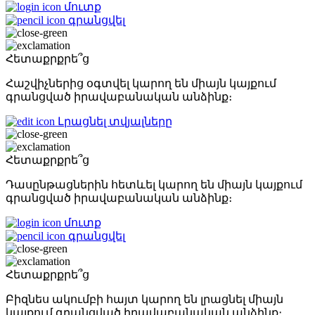
մուտք
գրանցվել
Հետաքրքրե՞ց
Հաշվիչներից օգտվել կարող են միայն կայքում
գրանցված իրավաբանական անձինք։
Լրացնել տվյալները
Հետաքրքրե՞ց
Դասընթացներին հետևել կարող են միայն կայքում
գրանցված իրավաբանական անձինք։
մուտք
գրանցվել
Հետաքրքրե՞ց
Բիզնես ակումբի հայտ կարող են լրացնել միայն
կայքում գրանցված իրավաբանական անձինք։