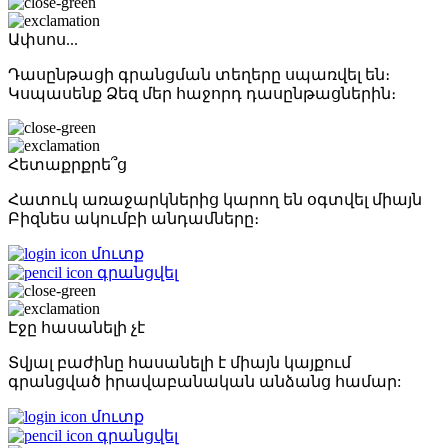
Ափսոս...
Դասընթացի գրանցման տեղերը սպառվել են։
Կսպասենք Ձեզ մեր հաջորդ դասընթացներին։
Հետաքրքրե՞ց
Հատուկ առաջարկներից կարող են օգտվել միայն
Բիզնես ակումբի անդամները։
մուտք
գրանցվել
Էջը հասանելի չէ
Տվյալ բաժինը հասանելի է միայն կայքում
գրանցված իրավաբանական անձանց համար:
մուտք
գրանցվել