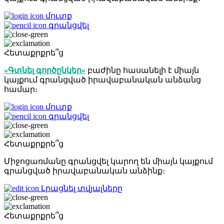
մուտք
գրանցվել
Հետաքրքրե՞ց
«Գտնել գործընկեր»
բաժինը հասանելի է միայն
կայքում գրանցված իրավաբանական անձանց
համար։
մուտք
գրանցվել
Հետաքրքրե՞ց
Միջոցառմանը գրանցվել կարող են միայն կայքում
գրանցված իրավաբանական անձինք։
Լրացնել տվյալները
Հետաքրքրե՞ց