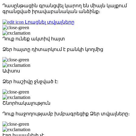
Դասընթացին գրանցվել կարող են միայն կայքում
գրանցված իրավաբանական անձինք։
Լրացնել տվյալները
Դուք ունեք ակտիվ հայտ
Ձեր հայտը դիտարկում է բանկի կողմից
Ափսոս
Ձեր հաշիվը ջնջված է:
Շնորհակալություն
Դուք հաջողությամբ խմբագրեցիք Ձեր տվյալները։
Էջը հասանելի չէ