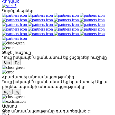
Հոդված
5
Գործընկերներ
Ջնջել հաշիվը
Դուք իսկապե՞ս ցանկանում եք ջնջել Ձեր հաշիվը
Այո
Ոչ
Հրաժարվել անդամակցությունից
Դուք իսկապե՞ս ցանկանում եք հրաժարվել Ակբա
բիզնես ակումբի անդամակցությունից։
այո
ոչ
Ափսոս
Ձեր անդամակցությունը դադարեցված է: