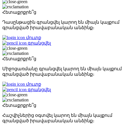
Հետաքրքրե՞ց
Դասընթացին գրանցվել կարող են միայն կայքում
գրանցված իրավաբանական անձինք։
մուտք
գրանցվել
Հետաքրքրե՞ց
Միջոցառմանը գրանցվել կարող են միայն կայքում
գրանցված իրավաբանական անձինք։
մուտք
գրանցվել
Հետաքրքրե՞ց
Հաշվիչներից օգտվել կարող են միայն կայքում
գրանցված իրավաբանական անձինք։